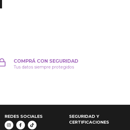
COMPRÁ CON SEGURIDAD
Tus datos siempre protegidos
REDES SOCIALES
SEGURIDAD Y
CERTIFICACIONES