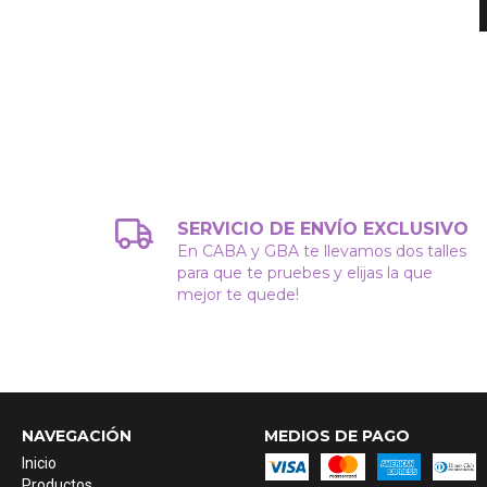
SERVICIO DE ENVÍO EXCLUSIVO
En CABA y GBA te llevamos dos talles
para que te pruebes y elijas la que
mejor te quede!
NAVEGACIÓN
MEDIOS DE PAGO
Inicio
Productos